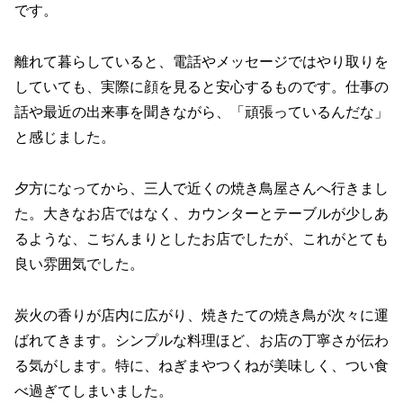
です。
離れて暮らしていると、電話やメッセージではやり取りを
していても、実際に顔を見ると安心するものです。仕事の
話や最近の出来事を聞きながら、「頑張っているんだな」
と感じました。
夕方になってから、三人で近くの焼き鳥屋さんへ行きまし
た。大きなお店ではなく、カウンターとテーブルが少しあ
るような、こぢんまりとしたお店でしたが、これがとても
良い雰囲気でした。
炭火の香りが店内に広がり、焼きたての焼き鳥が次々に運
ばれてきます。シンプルな料理ほど、お店の丁寧さが伝わ
る気がします。特に、ねぎまやつくねが美味しく、つい食
べ過ぎてしまいました。