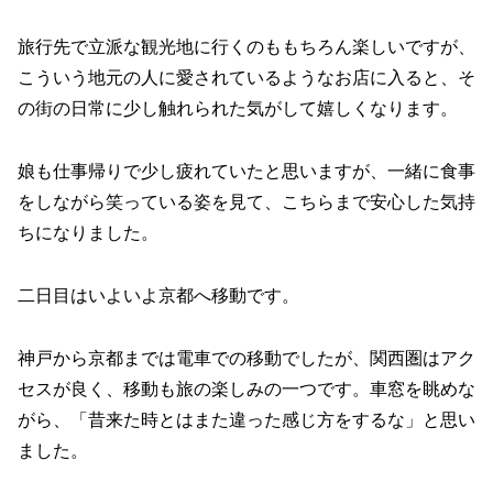
旅行先で立派な観光地に行くのももちろん楽しいですが、
こういう地元の人に愛されているようなお店に入ると、そ
の街の日常に少し触れられた気がして嬉しくなります。
娘も仕事帰りで少し疲れていたと思いますが、一緒に食事
をしながら笑っている姿を見て、こちらまで安心した気持
ちになりました。
二日目はいよいよ京都へ移動です。
神戸から京都までは電車での移動でしたが、関西圏はアク
セスが良く、移動も旅の楽しみの一つです。車窓を眺めな
がら、「昔来た時とはまた違った感じ方をするな」と思い
ました。