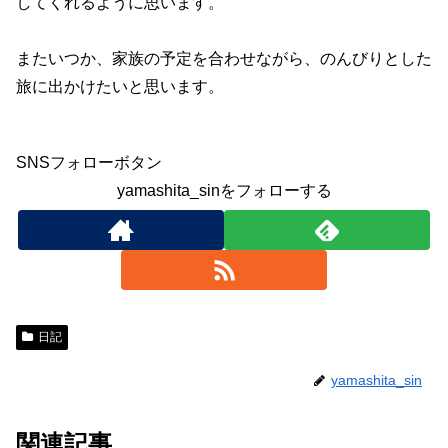
してくれるように思います。
またいつか、家族の予定を合わせながら、のんびりとした
旅に出かけたいと思います。
SNSフォローボタン
yamashita_sinをフォローする
日記
yamashita_sin
関連記事