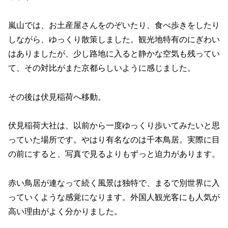
嵐山では、お土産屋さんをのぞいたり、食べ歩きをしたり
しながら、ゆっくり散策しました。観光地特有のにぎわい
はありましたが、少し路地に入ると静かな空気も残ってい
て、その対比がまた京都らしいように感じました。
その後は伏見稲荷へ移動。
伏見稲荷大社は、以前から一度ゆっくり歩いてみたいと思
っていた場所です。やはり有名なのは千本鳥居。実際に目
の前にすると、写真で見るよりもずっと迫力があります。
赤い鳥居が連なって続く風景は独特で、まるで別世界に入
っていくような感覚になります。外国人観光客にも人気が
高い理由がよく分かりました。