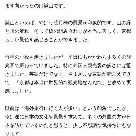
まず向かったのは嵐山です。
嵐山といえば、やはり渡月橋の風景が印象的です。山の緑
と川の流れ、そして橋の組み合わせが本当に美しく、京都
らしい景色を感じることができました。
竹林の小径も歩きましたが、平日にもかかわらず多くの観
光客で賑わっていました。特に外国人観光客の多さには驚
きました。英語だけでなく、さまざまな言語が聞こえてき
て、「京都は本当に世界的な観光地なんだな」と改めて実
感しました。
以前は「海外旅行に行く人が多い」という印象でしたが、
今は逆に日本の文化や風景を求めて、多くの外国の方が日
本を訪れているのだと思うと、少し不思議な気持ちにもな
ります。