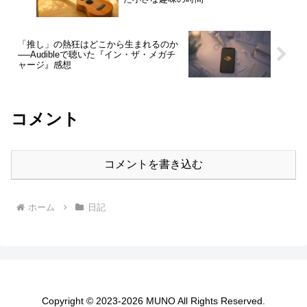
「推し」の熱狂はどこから生まれるのか
──Audibleで聴いた『イン・ザ・メガチ
ャージ』感想
コメント
コメントを書き込む
ホーム
日記
Copyright © 2023-2026 MUNO All Rights Reserved.