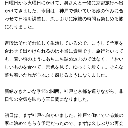
日曜日から火曜日にかけて、奥さんと一緒に京都旅行へ出
かけてきました。今回は、神戸で働いている娘の休みに合
わせて日程を調整し、久しぶりに家族の時間も楽しめる旅
になりました。
普段はそれぞれ忙しく生活しているので、こうして予定を
合わせて出かけられるのは本当に貴重です。旅行といって
も、若い頃のようにあちこち詰め込むのではなく、「おい
しいものを食べて、景色を見て、ゆっくり歩く」。そんな
落ち着いた旅が心地よく感じるようになりました。
新緑がきれいな季節の関西。神戸と京都を巡りながら、非
日常の空気を味わう三日間になりました。
初日は、まず神戸へ向かいました。神戸で働いている娘の
家に泊めてもらう予定だったので、まずは久しぶりの再会