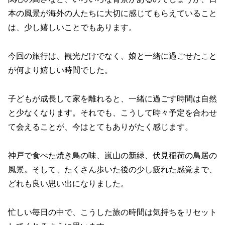
本の風景が海外の人たちに大切に感じてもらえていること
は、少し嬉しいことでもあります。
今回の旅行は、観光だけでなく、娘と一緒に過ごせたこと
が何より嬉しい時間でした。
子どもが成長して家を離れると、一緒に過ごす時間は自然
と少なくなります。それでも、こうして時々予定を合わせ
て会えることが、今はとてもありがたく感じます。
神戸で食べた焼き鳥の味、嵐山の新緑、伏見稲荷の鳥居の
風景。そして、たくさん歩いた後の少し疲れた感覚まで、
どれも良い思い出になりました。
忙しい毎日の中で、こうした旅の時間は気持ちをリセット