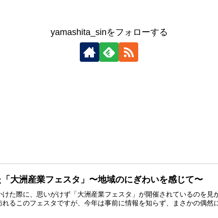
yamashita_sinをフォローする
た「大洲産業フェスタ」〜地域のにぎわいを感じて〜
かけた際に、思いがけず「大洲産業フェスタ」が開催されているのを見
れるこのフェスタですが、今年は事前に情報を知らず、まさかの偶然に少