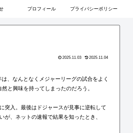
せ
プロフィール
プライバシーポリシー
2025.11.03
2025.11.04
年は、なんとなくメジャーリーグの試合をよく
自然と興味を持ってしまったのだろう。
戦に突入。最後はドジャースが見事に逆転して
ないが、ネットの速報で結果を知ったとき、