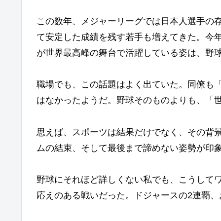
この数年、メジャーリーグでは日本人選手の
て安定した成績を残す若手も増えてきた。今
が世界最高峰の舞台で活躍している姿は、野
職場でも、この話題はよく出ていた。同僚も「
はなかったようだ。野球そのものよりも、「
思えば、スポーツは結果だけでなく、その背
ムの結束、そして最後まで諦めない姿勢が印
野球にそれほど詳しくない私でも、こうして
応えのある戦いだった。ドジャースの2連覇