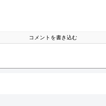
コメントを書き込む