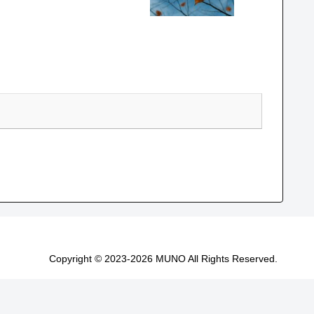
Copyright © 2023-2026 MUNO All Rights Reserved.