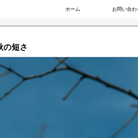
ホーム
お問い合わ
秋の短さ