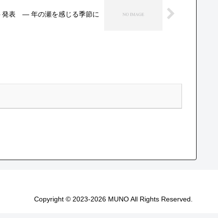
発表 ― 年の瀬を感じる季節に
Copyright © 2023-2026 MUNO All Rights Reserved.