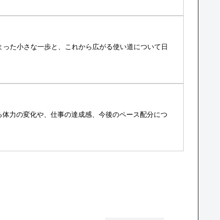
始まった小さな一歩と、これから広がる使い道について日
る体力の変化や、仕事の達成感、今後のペース配分につ