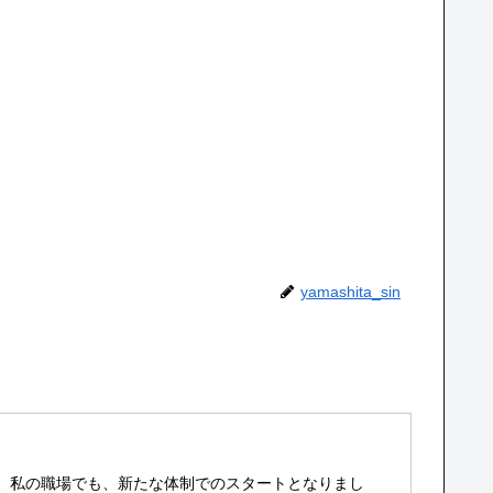
yamashita_sin
ね。私の職場でも、新たな体制でのスタートとなりまし