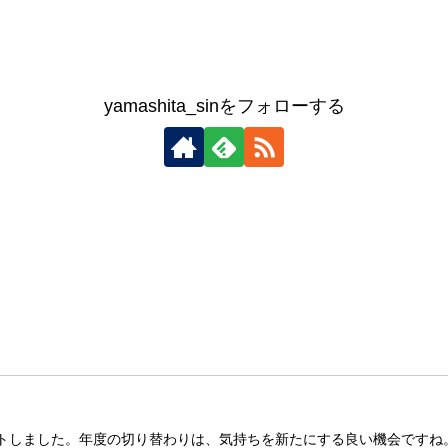
yamashita_sinをフォローする
タートしました。年度の切り替わりは、気持ちを新たにする良い機会です