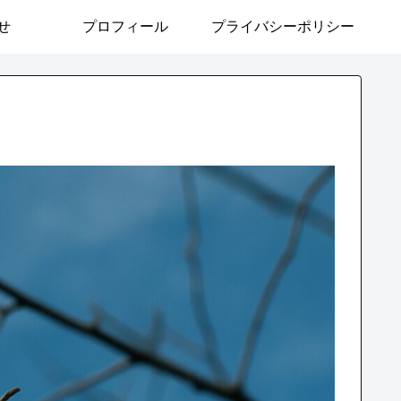
せ
プロフィール
プライバシーポリシー