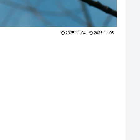
2025.11.04
2025.11.05