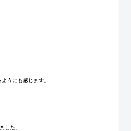
。
るようにも感じます。
ました。