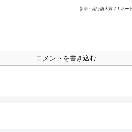
新語・流行語大賞ノミネート
コメントを書き込む