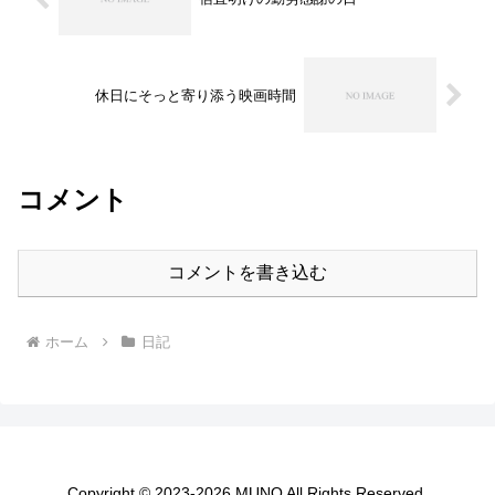
休日にそっと寄り添う映画時間
コメント
コメントを書き込む
ホーム
日記
Copyright © 2023-2026 MUNO All Rights Reserved.