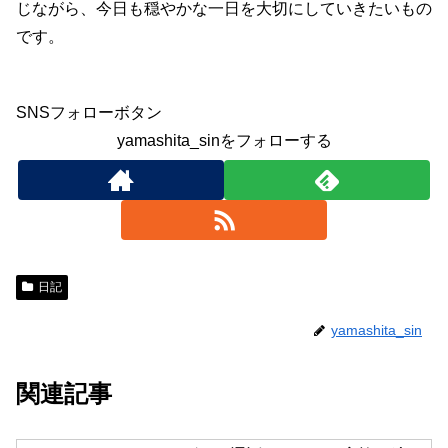
じながら、今日も穏やかな一日を大切にしていきたいもの
です。
SNSフォローボタン
yamashita_sinをフォローする
日記
yamashita_sin
関連記事