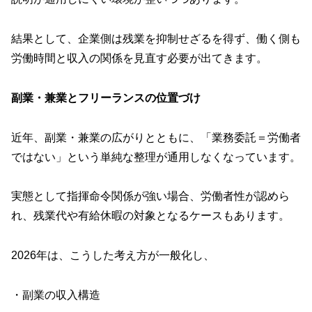
結果として、企業側は残業を抑制せざるを得ず、働く側も
労働時間と収入の関係を見直す必要が出てきます。
副業・兼業とフリーランスの位置づけ
近年、副業・兼業の広がりとともに、「業務委託＝労働者
ではない」という単純な整理が通用しなくなっています。
実態として指揮命令関係が強い場合、労働者性が認めら
れ、残業代や有給休暇の対象となるケースもあります。
2026年は、こうした考え方が一般化し、
・副業の収入構造