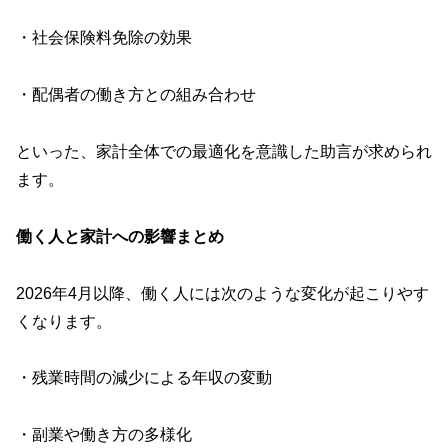
・社会保険料免除の効果
・配偶者の働き方との組み合わせ
といった、家計全体での最適化を意識した助言が求められ
ます。
働く人と家計への影響まとめ
2026年4月以降、働く人には次のような変化が起こりやす
くなります。
・残業時間の減少による年収の変動
・副業や働き方の多様化