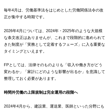
毎年4月は、労働基準法をはじめとした労働関係法令の改
正が集中する時期です。
2026年4月については、2024年・2025年のような大規模
な条文改正はありませんが、これまで段階的に進められて
きた制度が「実務として定着するフェーズ」に入る重要な
タイミングといえます。
FPとしては、法律そのものよりも「収入や働き方がどう
変わるか」「家計にどのような影響が出るか」を意識して
整理しておく必要があります。
時間外労働の上限規制は完全運用の段階へ
2024年4月から、建設業、運送業、医師といった分野にも