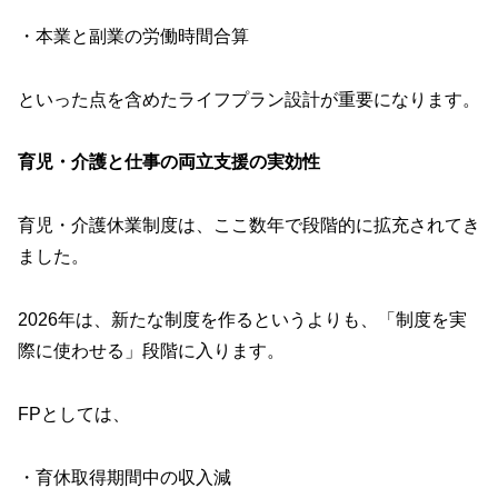
・本業と副業の労働時間合算
といった点を含めたライフプラン設計が重要になります。
育児・介護と仕事の両立支援の実効性
育児・介護休業制度は、ここ数年で段階的に拡充されてき
ました。
2026年は、新たな制度を作るというよりも、「制度を実
際に使わせる」段階に入ります。
FPとしては、
・育休取得期間中の収入減