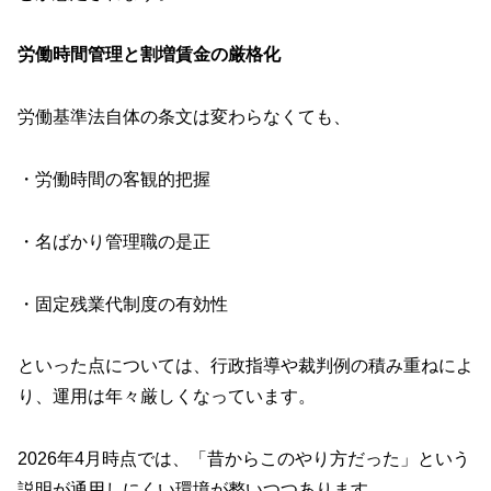
労働時間管理と割増賃金の厳格化
労働基準法自体の条文は変わらなくても、
・労働時間の客観的把握
・名ばかり管理職の是正
・固定残業代制度の有効性
といった点については、行政指導や裁判例の積み重ねによ
り、運用は年々厳しくなっています。
2026年4月時点では、「昔からこのやり方だった」という
説明が通用しにくい環境が整いつつあります。