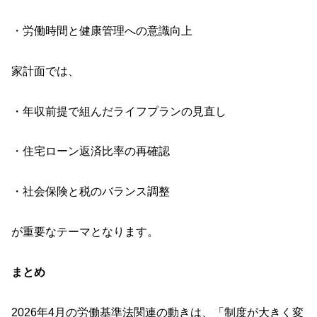
・労働時間と健康管理への意識向上
家計面では、
・年収前提で組んだライフプランの見直し
・住宅ローン返済比率の再確認
・社会保険と税のバランス調整
が重要なテーマとなります。
まとめ
2026年4月の労働基準法関連の動きは、「制度が大きく変