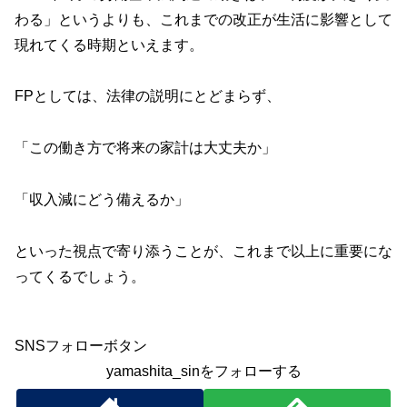
わる」というよりも、これまでの改正が生活に影響として
現れてくる時期といえます。
FPとしては、法律の説明にとどまらず、
「この働き方で将来の家計は大丈夫か」
「収入減にどう備えるか」
といった視点で寄り添うことが、これまで以上に重要にな
ってくるでしょう。
SNSフォローボタン
yamashita_sinをフォローする