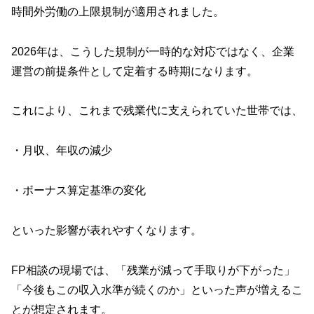
時間外労働の上限規制が適用されました。
2026年は、こうした規制が一時的な対応ではなく、企業
運営の前提条件として定着する時期になります。
これにより、これまで残業代に支えられていた世帯では、
・月収、年収の減少
・ボーナス算定基準の変化
といった影響が表れやすくなります。
FP相談の現場では、「残業が減って手取りが下がった」
「今後もこの収入水準が続くのか」といった声が増えるこ
とが想定されます。