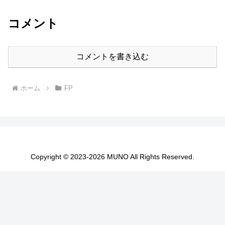
コメント
コメントを書き込む
ホーム
FP
Copyright © 2023-2026 MUNO All Rights Reserved.