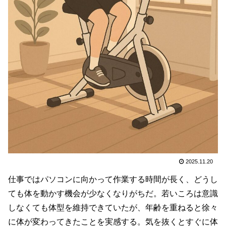
2025.11.20
仕事ではパソコンに向かって作業する時間が長く、どうし
ても体を動かす機会が少なくなりがちだ。若いころは意識
しなくても体型を維持できていたが、年齢を重ねると徐々
に体が変わってきたことを実感する。気を抜くとすぐに体