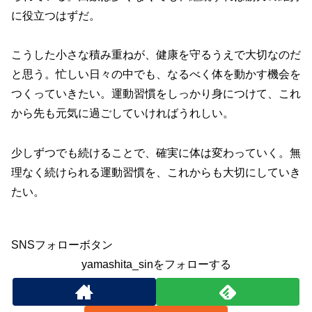
に役立つはずだ。
こうした小さな積み重ねが、健康を守るうえで大切なのだ
と思う。忙しい日々の中でも、なるべく体を動かす機会を
つくっていきたい。運動習慣をしっかり身につけて、これ
から先も元気に過ごしていければうれしい。
少しずつでも続けることで、確実に体は変わっていく。無
理なく続けられる運動習慣を、これからも大切にしていき
たい。
SNSフォローボタン
yamashita_sinをフォローする