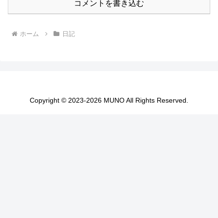
コメントを書き込む
ホーム
日記
Copyright © 2023-2026 MUNO All Rights Reserved.