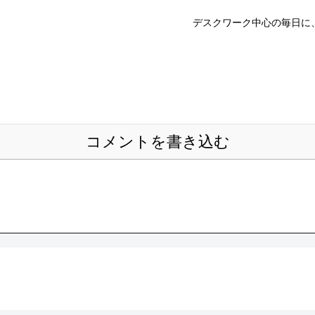
デスクワーク中心の毎日に
コメントを書き込む