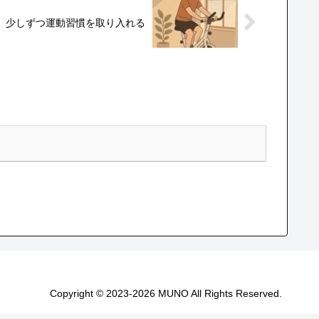
、少しずつ運動習慣を取り入れる
Copyright © 2023-2026 MUNO All Rights Reserved.