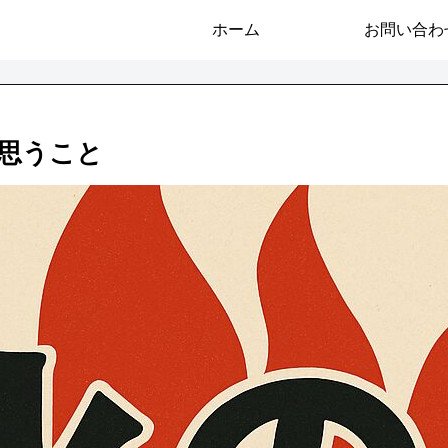
ホーム
お問い合わ
て思うこと