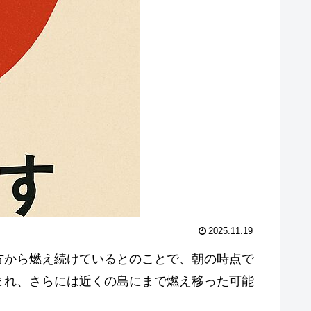
2025.11.19
方から燃え続けているとのことで、朝の時点で
まれ、さらには近くの島にまで燃え移った可能