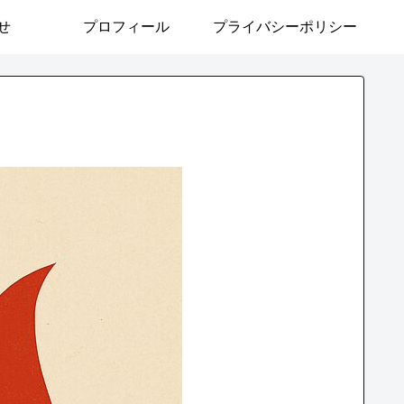
せ
プロフィール
プライバシーポリシー