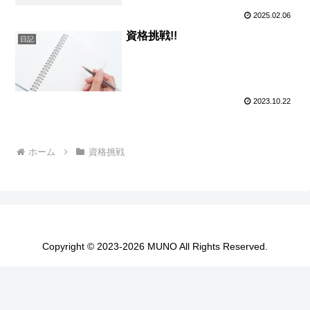
2025.02.06
資格挑戦!!
日記
2023.10.22
ホーム
資格挑戦
Copyright © 2023-2026 MUNO All Rights Reserved.