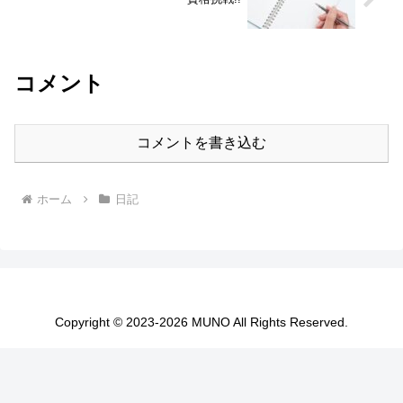
コメント
コメントを書き込む
ホーム
日記
Copyright © 2023-2026 MUNO All Rights Reserved.