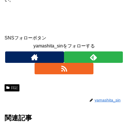
SNSフォローボタン
yamashita_sinをフォローする
日記
yamashita_sin
関連記事