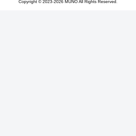
Copyright © 2023-2026 MUNO All Rights Reserved.