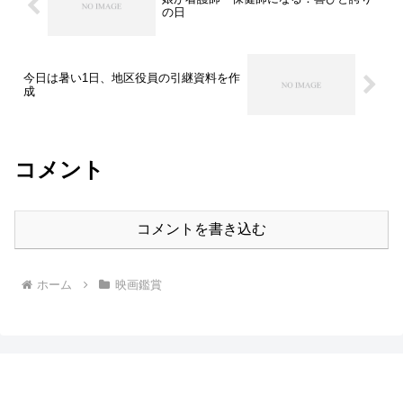
の日
今日は暑い1日、地区役員の引継資料を作
成
コメント
コメントを書き込む
ホーム
映画鑑賞