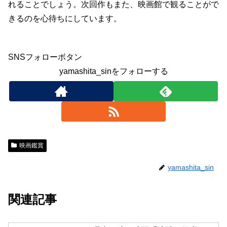
れることでしょう。次回作もまた、映画館で観ることがで
きるのを心待ちにしています。
SNSフォローボタン
yamashita_sinをフォローする
映画鑑賞
yamashita_sin
関連記事