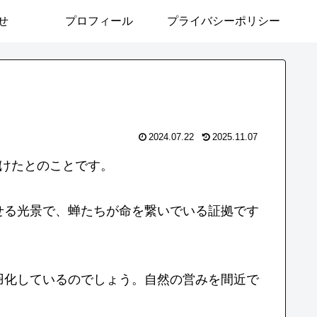
せ
プロフィール
プライバシーポリシー
2024.07.22
2025.11.07
けたとのことです。
せる光景で、蝉たちが命を繋いでいる証拠です
羽化しているのでしょう。自然の営みを間近で