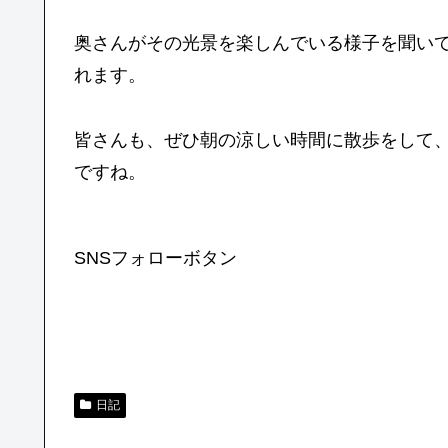
奥さんがその光景を楽しんでいる様子を聞い
れます。
皆さんも、ぜひ朝の涼しい時間に散歩をして
ですね。
SNSフォローボタン
日記