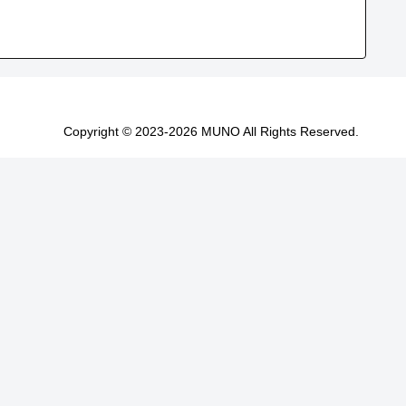
Copyright © 2023-2026 MUNO All Rights Reserved.