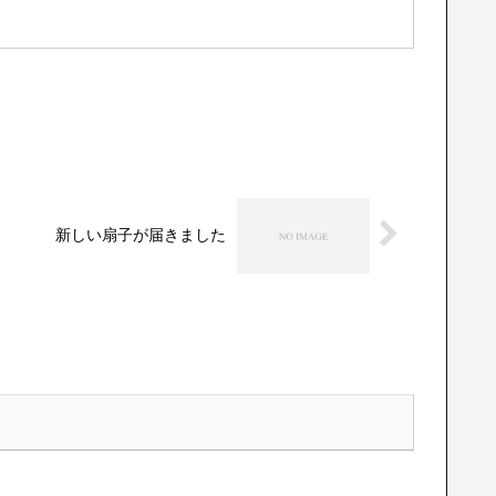
新しい扇子が届きました