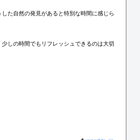
うした自然の発見があると特別な時間に感じら
、少しの時間でもリフレッシュできるのは大切