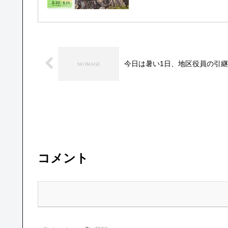
今日は暑い1日、地区役員の引
コメント