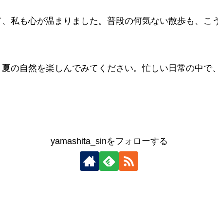
て、私も心が温まりました。普段の何気ない散歩も、こ
、夏の自然を楽しんでみてください。忙しい日常の中で
yamashita_sinをフォローする