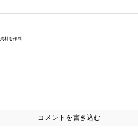
継資料を作成
コメントを書き込む